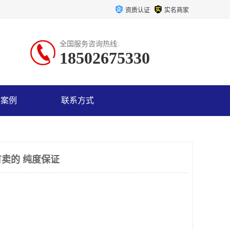
资质认证
实名商家
全国服务咨询热线:
18502675330
户案例
联系方式
卖的 纯度保证