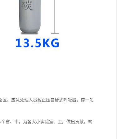
全区。应急处理人员戴正压自给式呼吸器，穿一般
多个省、市，为各大小实验室、工厂做出贡献。竭