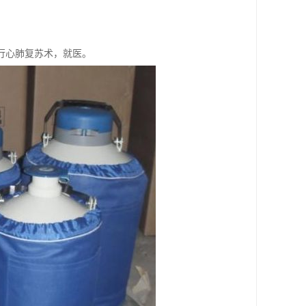
行心肺复苏术，就医。