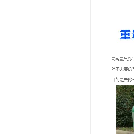
高纯氩气炼
除不需要的
目的是去除