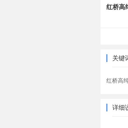
红桥高
关键
红桥高
详细