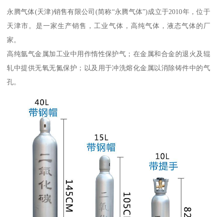
永腾气体(天津)销售有限公司(简称“永腾气体”)成立于2010年，位于
天津市。是一家生产销售，工业气体，高纯气体，液态气体的厂
家。
高纯氩气金属加工业中用作惰性保护气；在金属和合金的退火及辊
轧中提供无氧无氮保护；以及用于冲洗熔化金属以消除铸件中的气
孔。