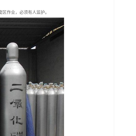
度区作业，必须有人监护。