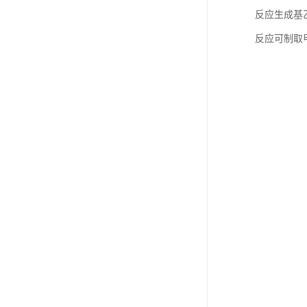
反应生成基
反应可制取