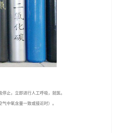
吸停止，立即进行人工呼吸，就医。
空气中氧含量一致或接近时）。