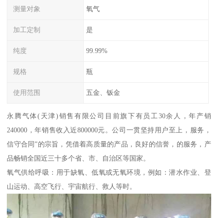
测量对象
氧气
加工定制
是
纯度
99.99%
规格
瓶
使用范围
五金、钣金
永腾气体(天津)销售有限公司目前旗下有员工30余人，年产销
240000，年销售收入近800000元。公司一贯坚持用户至上，服务，
信守合同”的宗旨，凭借着高质量的产品，良好的信誉，的服务，产
品畅销全国近三十多个省、市、自治区等国家。
氧气供给呼吸：用于缺氧、低氧或无氧环境，例如：潜水作业、登
山运动、高空飞行、宇宙航行、救人等时。