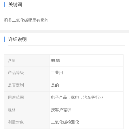
关键词
蓟县二氧化碳哪里有卖的
详细说明
含量
99.99
产品等级
工业用
是否定制
是的
用途范围
电子产品，家电，汽车等行业
规格
按客户需求
测量对象
二氧化碳检测仪