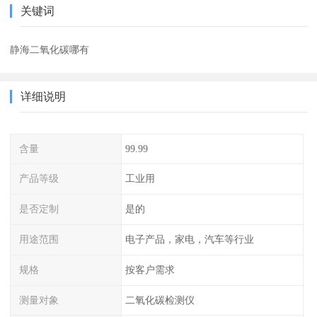
关键词
静海二氧化碳哪有
详细说明
含量
99.99
产品等级
工业用
是否定制
是的
用途范围
电子产品，家电，汽车等行业
规格
按客户需求
测量对象
二氧化碳检测仪