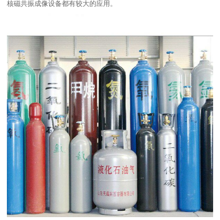
核磁共振成像设备都有较大的应用。