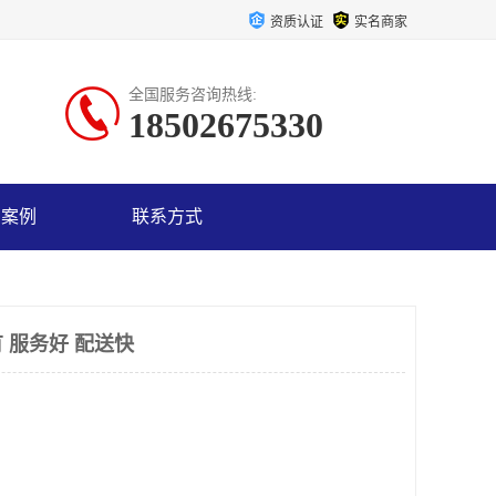
资质认证
实名商家
全国服务咨询热线:
18502675330
户案例
联系方式
 服务好 配送快