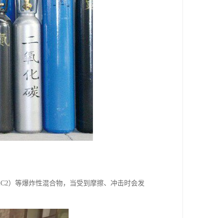
2C2）等爆炸性混合物，当受到摩擦、冲击时会发