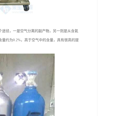
个途径，一是空气分离的副产物，另一则是从含氦
量约为0.2%，高于空气中的含量，具有很高的提