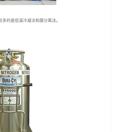
较多的是低温冷凝法和膜分离法。