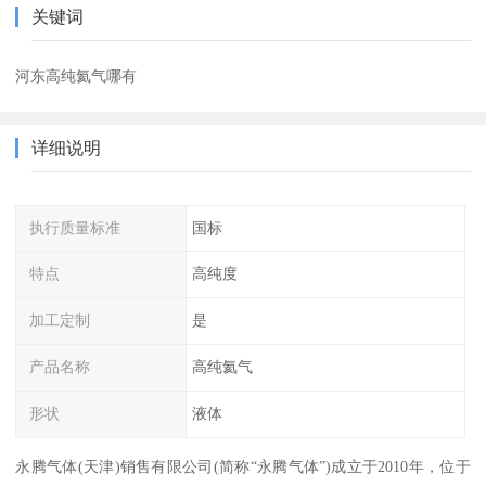
关键词
河东高纯氦气哪有
详细说明
执行质量标准
国标
特点
高纯度
加工定制
是
产品名称
高纯氦气
形状
液体
永腾气体(天津)销售有限公司(简称“永腾气体”)成立于2010年，位于