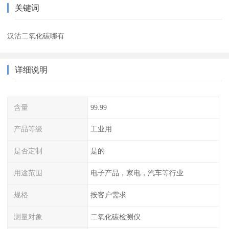
关键词
汉沽二氧化碳哪有
详细说明
含量
99.99
产品等级
工业用
是否定制
是的
用途范围
电子产品，家电，汽车等行业
规格
按客户需求
测量对象
二氧化碳检测仪