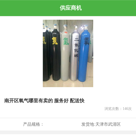
供应商机
南开区氧气哪里有卖的 服务好 配送快
浏览次数：
146
次
产品规格：
发货地:
天津市武清区