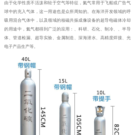
由于化学性质不活泼和轻于空气等特征，氦气常用于飞船或广告气
球中的充入气体，这一用途也是众所周知的。在海洋开发领域的呼
吸用混合气体中，以及领域的核磁共振成像设备的超导电磁体冷却
的用途中，氦气都得到广泛的应用：、科研、石化、制冷、、半导
体、管道检漏、超导实验、金属制造、深海潜水、高精度焊接、光
电子产品生产等。