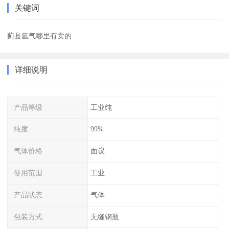
关键词
蓟县氩气哪里有卖的
详细说明
产品等级
工业纯
纯度
99%
气体价格
面议
使用范围
工业
产品状态
气体
包装方式
无缝钢瓶