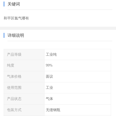
关键词
和平区氩气哪有
详细说明
产品等级
工业纯
纯度
99%
气体价格
面议
使用范围
工业
产品状态
气体
包装方式
无缝钢瓶