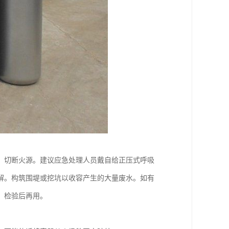
。切断火源。建议应急处理人员戴自给正压式呼吸
解。构筑围堤或挖坑以收容产生的大量废水。如有
、检验后再用。