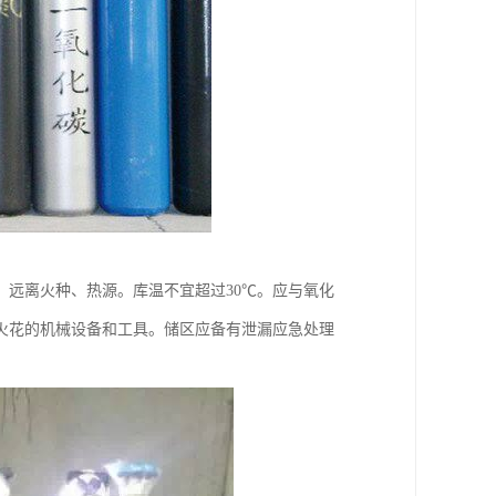
远离火种、热源。库温不宜超过30℃。应与氧化
火花的机械设备和工具。储区应备有泄漏应急处理