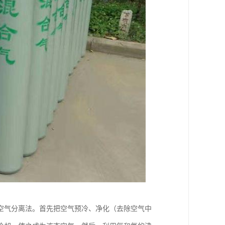
空气分离法。首先把空气预冷、净化（去除空气中