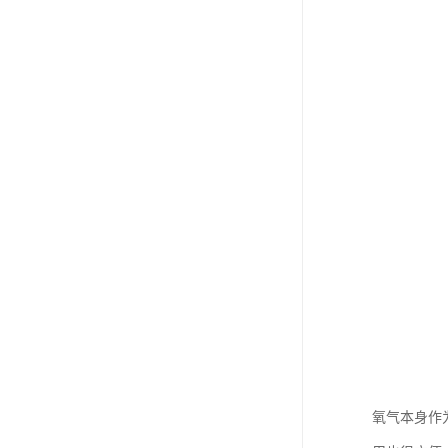
氧气本身作