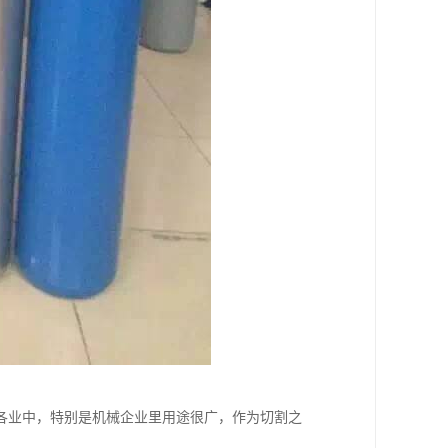
各业中，特别是机械企业里用途很广，作为切割之