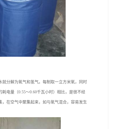
水就分解为氧气和氢气。每制取一立方米氧，同时
电量（0.55～0.60千瓦小时）相比，是很不经
集，在空气中聚集起来，如与氧气混合，容易发生