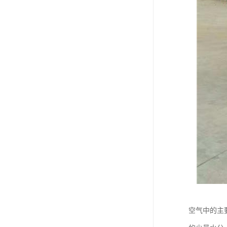
空气中的主