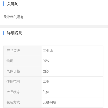
关键词
天津氩气哪有
详细说明
产品等级
工业纯
纯度
99%
气体价格
面议
使用范围
工业
产品状态
气体
包装方式
无缝钢瓶