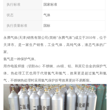
执行标准
国家标准
状态
气体
执行质量标准
国标
永腾气体(天津)销售有限公司(简称“永腾气体”)成立于2010年，位于
天津市。是一家生产销售，工业气体，高纯气体，液态气体的厂
家。
氩气是一种保护气体。
用作电弧焊接（切割du）不锈钢、zhi镁、铝、和其它合金的保护气
体。热处理工艺也用于代替氮气和氨气，效果更是超过氮气和氨
气，不锈钢热处理时采用氩气保护折弯效果更好不易断裂。