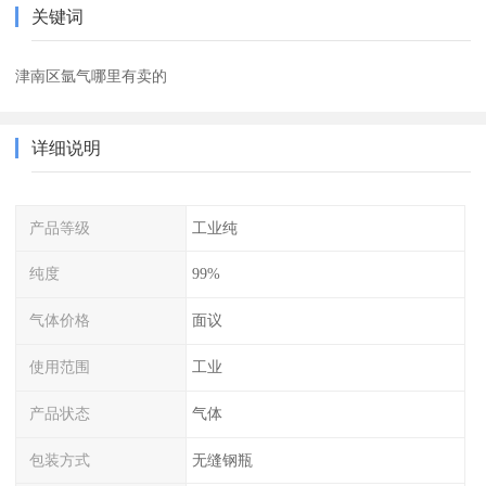
关键词
津南区氩气哪里有卖的
详细说明
产品等级
工业纯
纯度
99%
气体价格
面议
使用范围
工业
产品状态
气体
包装方式
无缝钢瓶