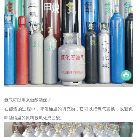
氩气可以用来做酿酒保护
在酿酒的过程中，啤酒桶里的填充物，它可以把氧气置换，以避免
啤酒桶里的原料被氧化成乙酸。