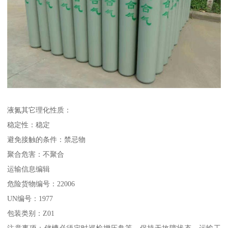
液氮其它理化性质：
稳定性：稳定
避免接触的条件：禁忌物
聚合危害：不聚合
运输信息编辑
危险货物编号：22006
UN编号：1977
包装类别：Z01