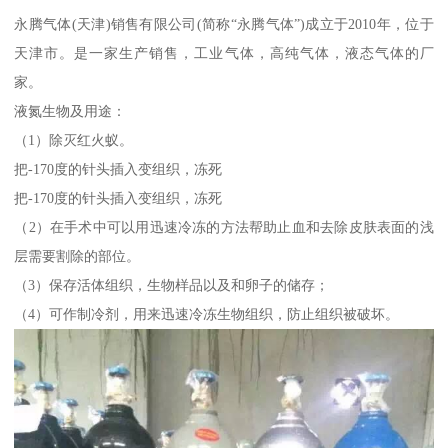
永腾气体(天津)销售有限公司(简称“永腾气体”)成立于2010年，位于
天津市。是一家生产销售，工业气体，高纯气体，液态气体的厂
家。
液氮生物及用途：
（1）除灭红火蚁。
把-170度的针头插入变组织，冻死
把-170度的针头插入变组织，冻死
（2）在手术中可以用迅速冷冻的方法帮助止血和去除皮肤表面的浅
层需要割除的部位。
（3）保存活体组织，生物样品以及和卵子的储存；
（4）可作制冷剂，用来迅速冷冻生物组织，防止组织被破坏。