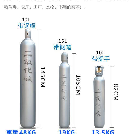
粉消毒、仓库、工厂、文物、书籍的熏蒸）。