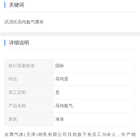
关键词
武清区高纯氦气哪有
详细说明
执行质量标准
国标
特点
高纯度
加工定制
是
产品名称
高纯氦气
形状
液体
永腾气体(天津)销售有限公司目前旗下有员工30余人，年产销