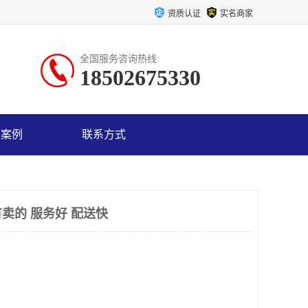
资质认证
实名商家
全国服务咨询热线:
18502675330
户案例
联系方式
卖的 服务好 配送快