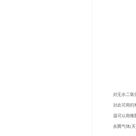
对无水二氧
对此可用的
温可以用橡
永腾气体(