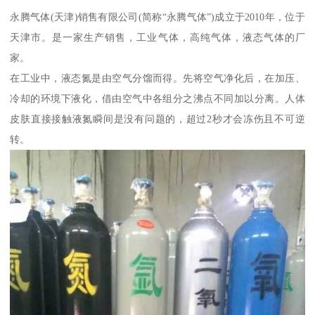
永腾气体(天津)销售有限公司(简称“永腾气体”)成立于2010年，位于
天津市。是一家生产销售，工业气体，高纯气体，液态气体的厂
家。
在工业中，液态氮是由空气分馏而得。先将空气净化后，在加压、
冷却的环境下液化，借由空气中各组分之沸点不同加以分离。人体
皮肤直接接触液氮瞬间是没有问题的，超过2秒才会冻伤且不可逆
转。