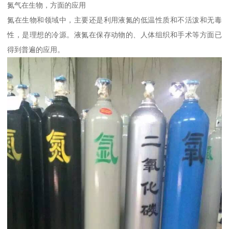
氮气在生物，方面的应用
氮在生物和领域中，主要还是利用液氮的低温性质和不活泼和无毒
性，是理想的冷源。液氮在保存动物的、人体组织和手术等方面已
得到普遍的应用。