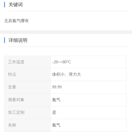
关键词
北辰氮气哪有
详细说明
工作温度
-20~+80°C
特点
体积小、弹力大
含量
99.99
测量对象
氮气
加工定制
是
名称
氮气