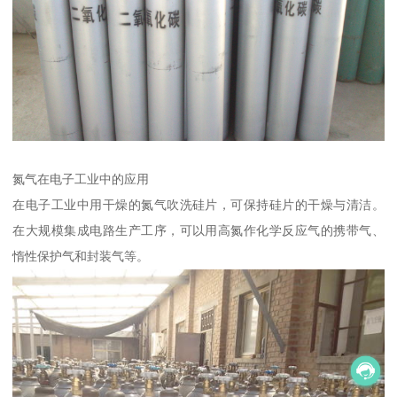
氮气在电子工业中的应用
在电子工业中用干燥的氮气吹洗硅片，可保持硅片的干燥与清洁。
在大规模集成电路生产工序，可以用高氮作化学反应气的携带气、
惰性保护气和封装气等。