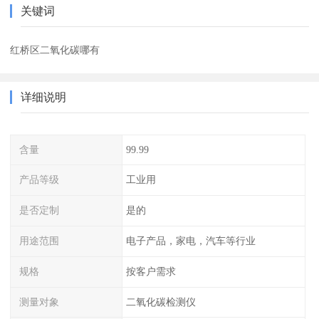
关键词
红桥区二氧化碳哪有
详细说明
含量
99.99
产品等级
工业用
是否定制
是的
用途范围
电子产品，家电，汽车等行业
规格
按客户需求
测量对象
二氧化碳检测仪