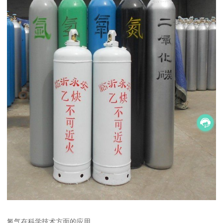
氮气在科学技术方面的应用