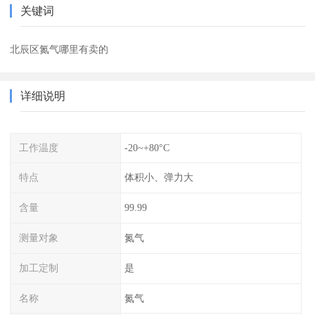
关键词
北辰区氮气哪里有卖的
详细说明
工作温度
-20~+80°C
特点
体积小、弹力大
含量
99.99
测量对象
氮气
加工定制
是
名称
氮气