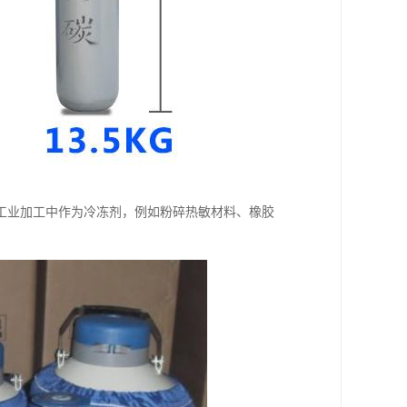
工业加工中作为冷冻剂，例如粉碎热敏材料、橡胶