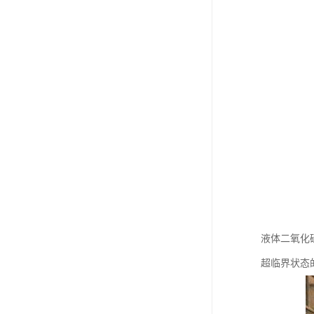
液体二氧化
超临界状态