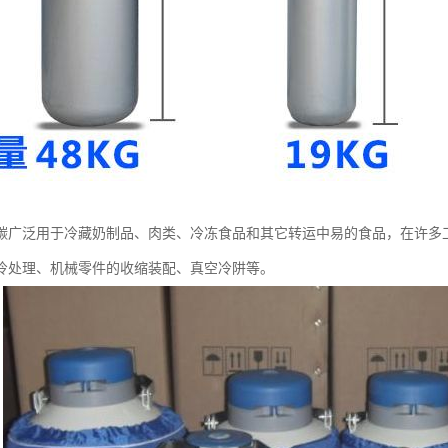
碳广泛用于冷藏奶制品、肉类、冷冻食品和其它转运中易的食品，在许多
冷处理、机械零件的收缩装配、真空冷阱等。