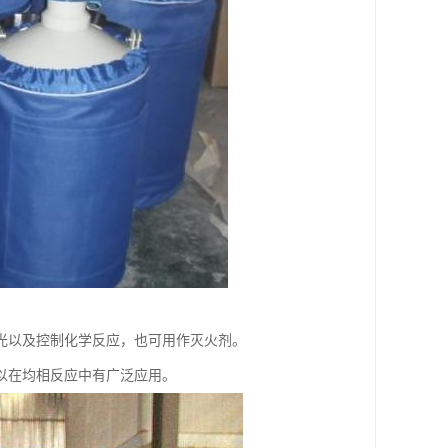
光以及控制化学反应，也可用作灭火剂。
以在均相反应中有广泛应用。