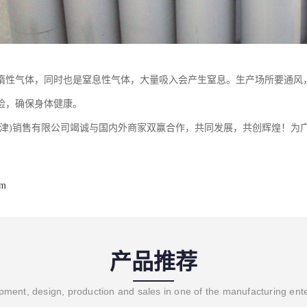
惰性气体，同时也是窒息性气体，大量吸入会产生窒息。生产场所要通风
检，确保身体健康。
天津)销售有限公司竭诚与国内外商家双赢合作，共同发展，共创辉煌！为
om
产品推荐
ment, design, production and sales in one of the manufacturing ent