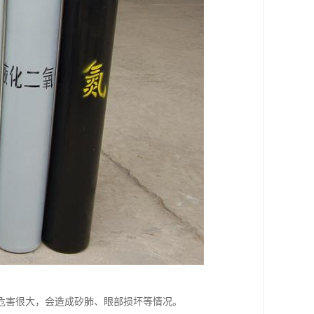
危害很大，会造成矽肺、眼部损坏等情况。