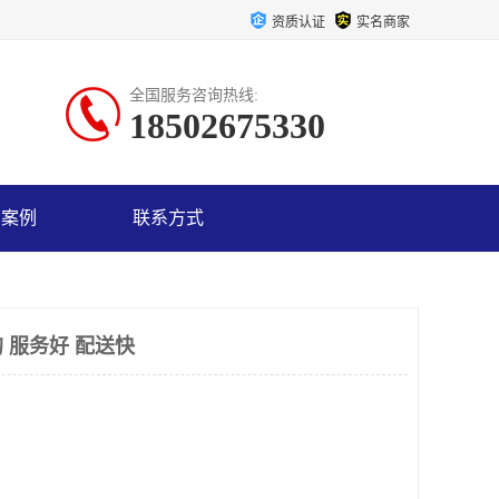
资质认证
实名商家
全国服务咨询热线:
18502675330
户案例
联系方式
 服务好 配送快