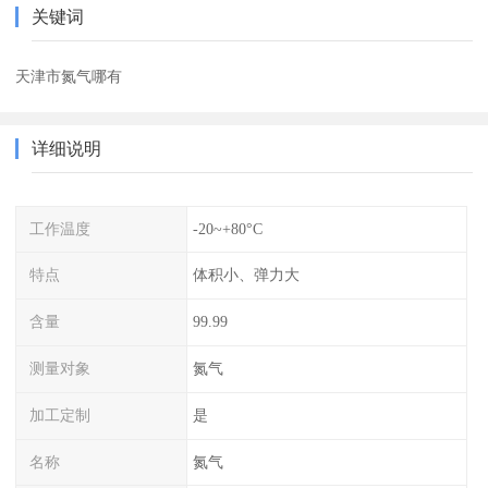
关键词
天津市氮气哪有
详细说明
工作温度
-20~+80°C
特点
体积小、弹力大
含量
99.99
测量对象
氮气
加工定制
是
名称
氮气