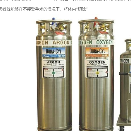
患者就能够在不接受手术的情况下，将体内“切除”