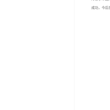
成功，今后