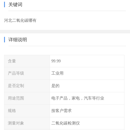
关键词
河北二氧化碳哪有
详细说明
含量
99.99
产品等级
工业用
是否定制
是的
用途范围
电子产品，家电，汽车等行业
规格
按客户需求
测量对象
二氧化碳检测仪