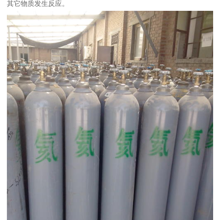
其它物质发生反应。