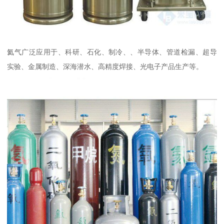
氦气广泛应用于、科研、石化、制冷、、半导体、管道检漏、超导
实验、金属制造、深海潜水、高精度焊接、光电子产品生产等。