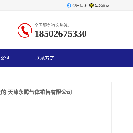
资质认证
实名商家
全国服务咨询热线:
18502675330
户案例
联系方式
的 天津永腾气体销售有限公司