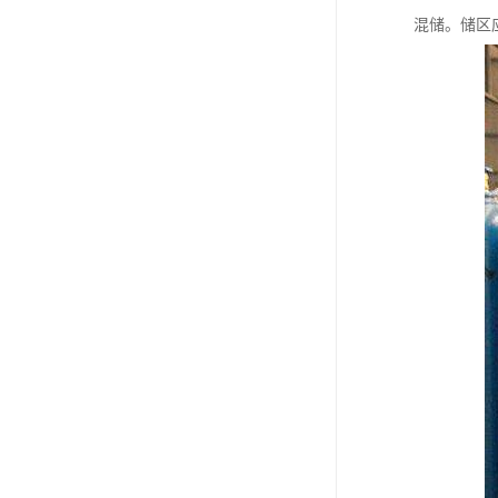
混储。储区