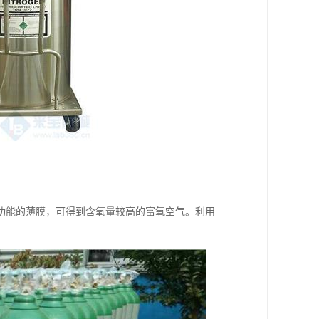
功能的薄膜，可得到含氧量较高的富氧空气。利用