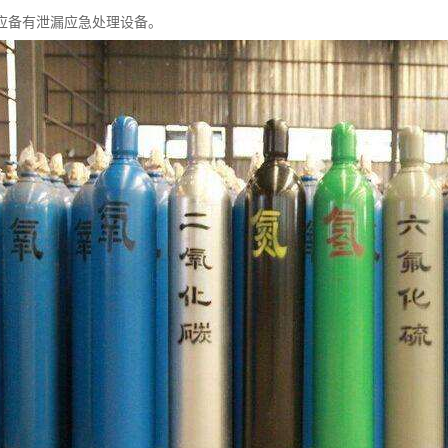
应备有泄漏应急处理设备。