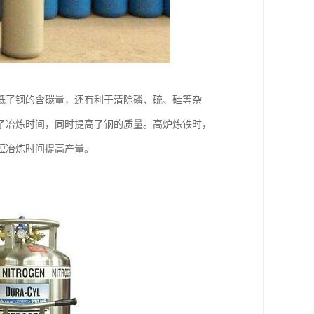
低了钢的含碳量，还有利于清除磷、硫、硅等杂
了冶炼时间，同时提高了钢的质量。高炉炼铁时，
短冶炼时间提高产量。