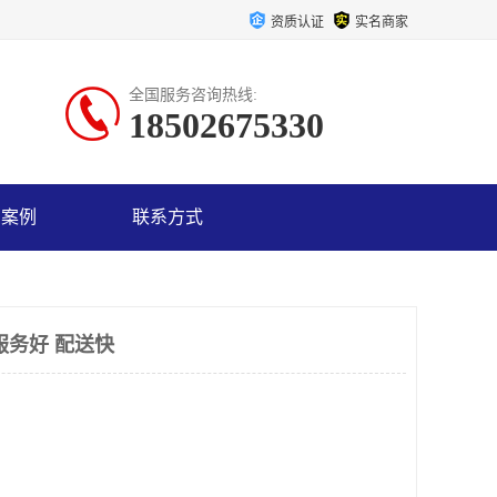
资质认证
实名商家
全国服务咨询热线:
18502675330
户案例
联系方式
服务好 配送快