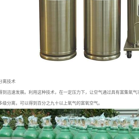
分离技术
得到迅速发展。利用这种技术，在一定压力下，让空气通过具有富集氧气
多级分离，可以得到百分之九十以上氧气的富氧空气。