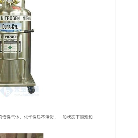
无味的惰性气体，化学性质不活泼，一般状态下很难和