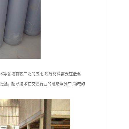
技术等领域有较广泛的应用,超导材料需要在低温
极低温。超导技术在交通行业的磁悬浮列车,领域的