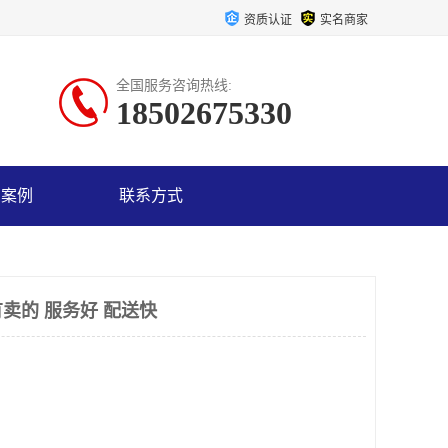
资质认证
实名商家
全国服务咨询热线:
18502675330
户案例
联系方式
卖的 服务好 配送快