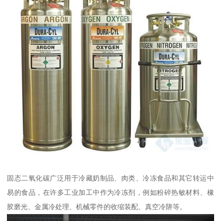
固态二氧化碳广泛用于冷藏奶制品、肉类、冷冻食品和其它转运中
易的食品，在许多工业加工中作为冷冻剂，例如粉碎热敏材料、橡
胶磨光、金属冷处理、机械零件的收缩装配、真空冷阱等。