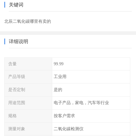
关键词
北辰二氧化碳哪里有卖的
详细说明
含量
99.99
产品等级
工业用
是否定制
是的
用途范围
电子产品，家电，汽车等行业
规格
按客户需求
测量对象
二氧化碳检测仪