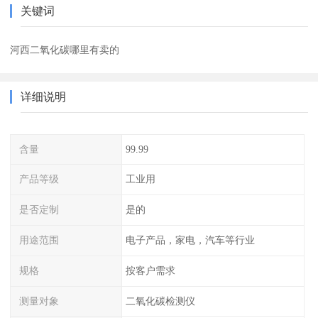
关键词
河西二氧化碳哪里有卖的
详细说明
含量
99.99
产品等级
工业用
是否定制
是的
用途范围
电子产品，家电，汽车等行业
规格
按客户需求
测量对象
二氧化碳检测仪