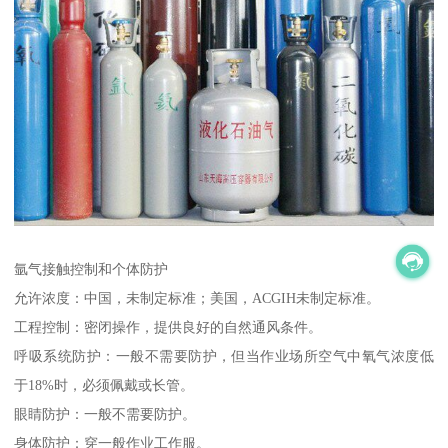
氩气接触控制和个体防护
允许浓度：中国，未制定标准；美国，ACGIH未制定标准。
工程控制：密闭操作，提供良好的自然通风条件。
呼吸系统防护：一般不需要防护，但当作业场所空气中氧气浓度低
于18%时，必须佩戴或长管。
眼睛防护：一般不需要防护。
身体防护：穿一般作业工作服。