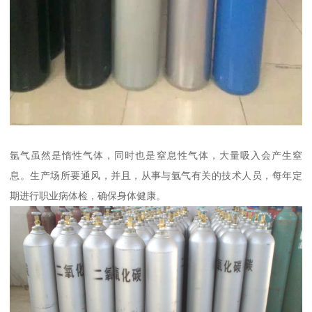
氩气虽然是惰性气体，同时也是窒息性气体，大量吸入会产生窒
息。生产场所要通风，并且，从事与氩气有关的技术人员，每年定
期进行职业病体检，确保身体健康。