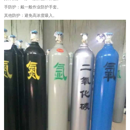
手防护：戴一般作业防护手套。
其他防护：避免高浓度吸入。