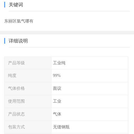
关键词
东丽区氩气哪有
详细说明
产品等级
工业纯
纯度
99%
气体价格
面议
使用范围
工业
产品状态
气体
包装方式
无缝钢瓶