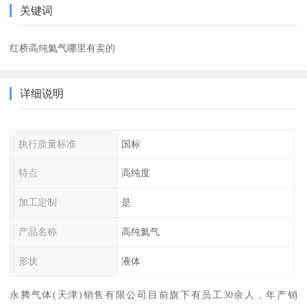
关键词
红桥高纯氦气哪里有卖的
详细说明
执行质量标准
国标
特点
高纯度
加工定制
是
产品名称
高纯氦气
形状
液体
永腾气体(天津)销售有限公司目前旗下有员工30余人，年产销