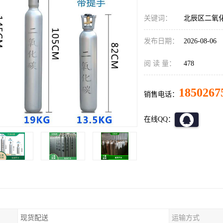
关键词：
北辰区二氧
发布日期：
2026-08-06
阅 读 量：
478
1850267
销售电话：
在线QQ：
现货配送
运输方式