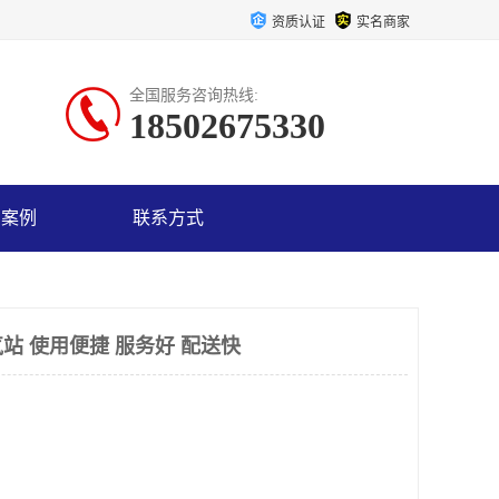
资质认证
实名商家
全国服务咨询热线:
18502675330
户案例
联系方式
站 使用便捷 服务好 配送快