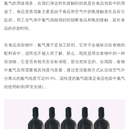
氮气的用途很多，在我们身边时长接触到的就是在食品包装中的用
途了。食品变质现象主要是由于食品和空气中的氧接触发生反应引
起的，而工业气体中氮气就能很好的阻断食品和氧的接触，延长食
品的存放时间。
在食品添加物中，氮气属于是加工助剂，它并不会被标识在食物的
配料表中，进而也不被人所了解。那么，既然是用在食物中的一种
添加物，它是否有相关安全标准呢，那当然肯定的。在我国，食物
中氮气应用需重视其纯度与质量，通过变压吸附方式从压缩空气中
分离出的氮气纯度可达99.9%，该纯度的氮气能满足食品包装中氮气
的使用标准(即安全级) 。