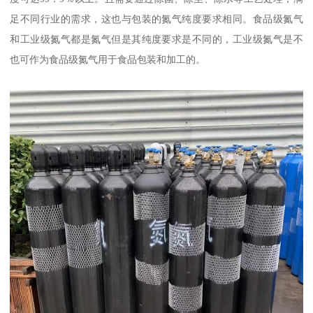
足不同行业的需求，这也与包装的氮气纯度要求相同。食品级氮气
和工业级氮气都是氮气但是其纯度要求是不同的，工业级氮气是不
也可作为食品级氮气用于食品包装和加工的。