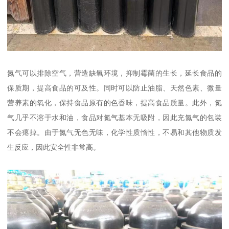
氮气可以排除空气，营造缺氧环境，抑制霉菌的生长，延长食品的
保质期，提高食品的可及性。同时可以防止油脂、天然色素、微量
营养素的氧化，保持食品原有的色香味，提高食品质量。此外，氮
气几乎不溶于水和油，食品对氮气基本无吸附，因此充氮气的包装
不会瘪掉。由于氮气无色无味，化学性质惰性，不易和其他物质发
生反应，因此安全性非常高。