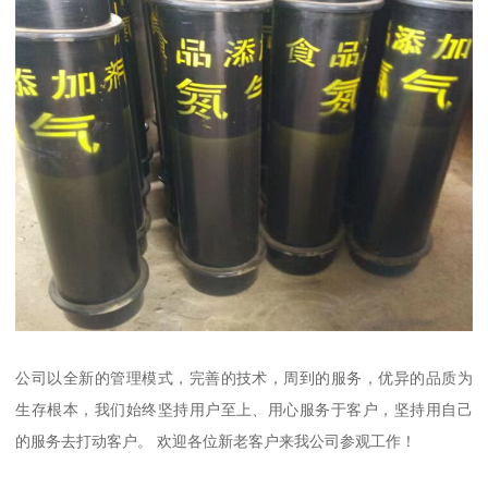
公司以全新的管理模式，完善的技术，周到的服务，优异的品质为
生存根本，我们始终坚持用户至上、用心服务于客户，坚持用自己
的服务去打动客户。 欢迎各位新老客户来我公司参观工作！