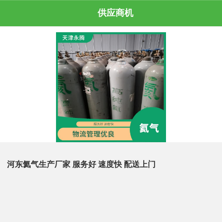
供应商机
河东氦气生产厂家 服务好 速度快 配送上门