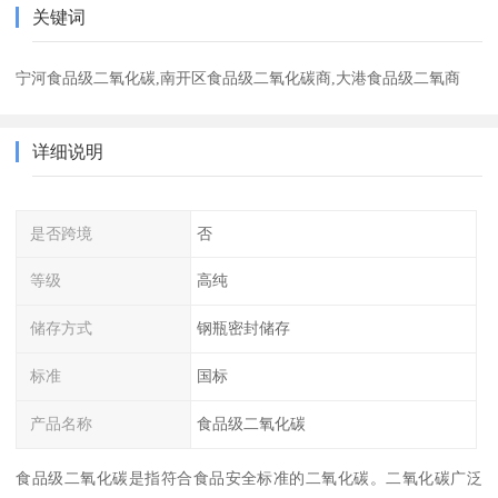
关键词
宁河食品级二氧化碳,南开区食品级二氧化碳商,大港食品级二氧商
详细说明
是否跨境
否
等级
高纯
储存方式
钢瓶密封储存
标准
国标
产品名称
食品级二氧化碳
食品级二氧化碳是指符合食品安全标准的二氧化碳。二氧化碳广泛