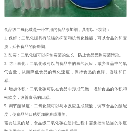
食品级二氧化碳是一种常用的食品添加剂，具有以下功能：
1. 保鲜：二氧化碳具有较强的抑菌和抗氧化性能，可以食品的和变
质，延长食品的保鲜期。
2. 防霉：二氧化碳可以抑制霉菌的生长，防止食品受到霉菌污染。
3. 防止氧化：二氧化碳可以与食品中的氧气反应，减少食品中的氧
气含量，从而降低食品的氧化速度，保持食品的色泽、香味和口
感。
4. 增加体积：二氧化碳可以在食品中形成气泡，增加食品的体积和
松软度，改善食品的口感。
5. 调节酸碱度：二氧化碳可以与水反应生成碳酸，调节食品的酸碱
度，使食品的口感更加酸爽或甜美。
需要注意的是，食品级二氧化碳在使用过程中需要控制适当的浓度