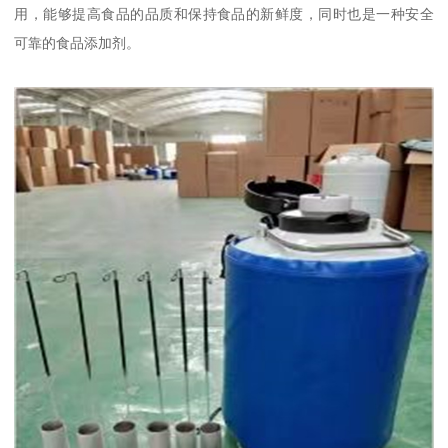
用，能够提高食品的品质和保持食品的新鲜度，同时也是一种安全
可靠的食品添加剂。