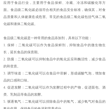
应用于食品行业，主要用于食品保鲜、冷藏、冷冻和碳酸化等方
面。食品级二氧化碳必须符合相关的食品安全标准，确保其，对食
品质量和人体健康造成危害。常见的食品级二氧化碳包括气体二氧
化碳和液体二氧化碳。
食品级二氧化碳是一种常用的食品添加剂，具有以下功能：
1. 保鲜：二氧化碳可以作为食品保鲜剂，抑制食品中的微生物生
长，延长食品的保质期。
2. 防腐：二氧化碳可以抑制食品中的氧化反应和酶活性，减少食品
的和变质。
3. 调节味道：二氧化碳可以在食品中溶解，形成碳酸气泡，增加食
品的口感和口味。
4. 促进发酵：二氧化碳可以作为发酵过程中的产物，促进面包、酒
类、乳制品等食品的发酵。
5. 驱逐氧气：二氧化碳可以排除食品中的氧气，减少氧气对食品的
氧化作用，保持食品的色泽和营养成分。