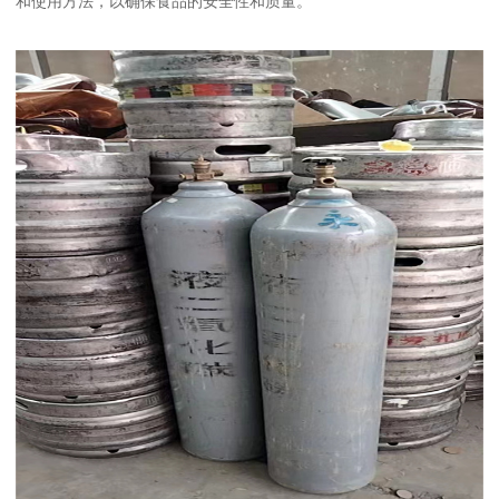
和使用方法，以确保食品的安全性和质量。