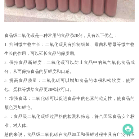
食品级二氧化碳是一种常用的食品添加剂，具有以下优点：
1. 抑制微生物生长：二氧化碳具有抑制细菌、霉菌和酵母等微生物
生长的作用，可以延长食品的保质期。
2. 保持食品新鲜度：二氧化碳可以防止食品中的氧气氧化食品成
分，从而保持食品的新鲜度和口感。
3. 提高食品质量：二氧化碳可以增加食品的体积和松软度，使面
包、蛋糕等烘焙食品更加松软可口。
4. 增强食泽：二氧化碳可以促进食品中的色素的稳定性，使食品的
颜色更加鲜艳。
5. ：食品级二氧化碳经过严格的检测和筛选，符合国际食品安全标
准，对人体。
总的来说，食品级二氧化碳在食品加工和保鲜过程中具有广泛的应