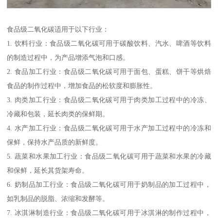
食品级二氧化碳适用于以下行业：
1. 饮料行业：食品级二氧化碳可用于碳酸饮料、汽水、啤酒等饮料
的制造过程中，为产品增添气泡和口感。
2. 食品加工行业：食品级二氧化碳可用于面包、蛋糕、饼干等烘焙
食品的制作过程中，增加食品的松软度和膨胀性。
3. 肉类加工行业：食品级二氧化碳可用于肉类加工过程中的冷冻、
冷藏和包装，延长肉类的保鲜期。
4. 水产加工行业：食品级二氧化碳可用于水产加工过程中的冷冻和
保鲜，保持水产品质的新鲜度。
5. 蔬菜和水果加工行业：食品级二氧化碳可用于蔬菜和水果的冷藏
和保鲜，延长其货架寿命。
6. 奶制品加工行业：食品级二氧化碳可用于奶制品的加工过程中，
如乳制品的脱脂、浓缩和发酵等。
7. 冰淇淋制造行业：食品级二氧化碳可用于冰淇淋的制作过程中，