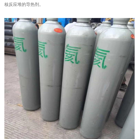
核反应堆的导热剂。