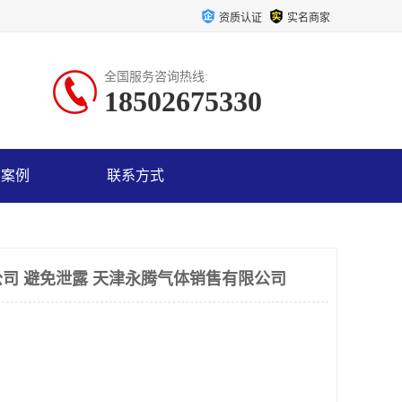
资质认证
实名商家
全国服务咨询热线:
18502675330
户案例
联系方式
司 避免泄露 天津永腾气体销售有限公司