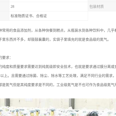
28
包装材质
标准物质证书、合格证
种常用的食品添加剂，从各种快餐到糕点，从瓶装水到各种饮料中，几乎
子里东西并不多，却鼓鼓襄囊的，实袋子里填充的就是食品级的氮气。
的要求：
的纯度和质量要求需要达到纯氮级即安全技术，也就是要求通过膜分离或
9％以上。且需要通过除菌、除尘、除水等工艺处理，满足不同行业的需求
都是氮气但是其纯度要求是不同的，工业级氮气是不也可作为食品级氮气